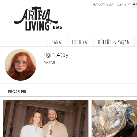
HAKKIMIZDA
İLETİŞİM
SANAT
EDEBİYAT
KÜLTÜR & YAŞAM
Ilgın Atay
YAZAR
PROJELERİ