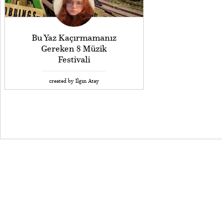
Bu Yaz Kaçırmamanız
Gereken 8 Müzik
Festivali
created by Ilgın Atay