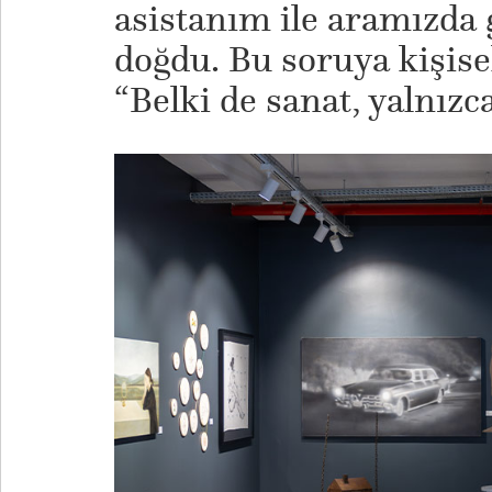
asistanım ile aramızda 
doğdu. Bu soruya kişise
“Belki de sanat, yalnızc