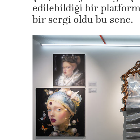
edilebildiği bir platfo
bir sergi oldu bu sene.