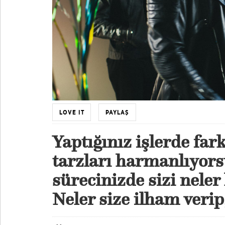
LOVE IT
PAYLAŞ
Yaptığınız işlerde fark
tarzları harmanlıyor
sürecinizde sizi neler
Neler size ilham verip,