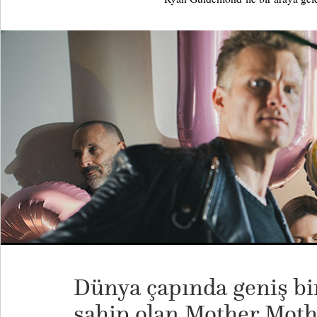
Dünya çapında geniş bir
sahip olan Mother Moth