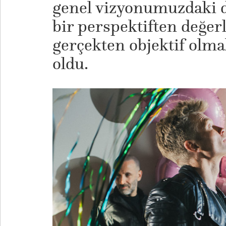
genel vizyonumuzdaki 
bir perspektiften değe
gerçekten objektif olma
oldu.