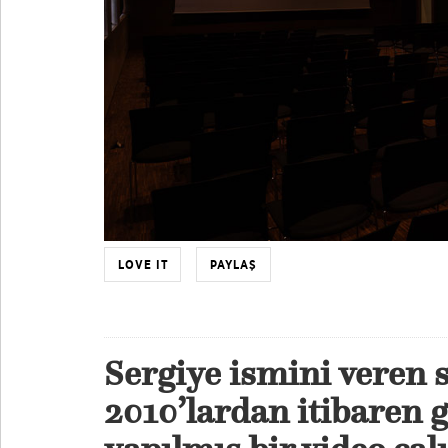
LOVE IT
PAYLAŞ
Sergiye ismini veren 
2010’lardan itibaren g