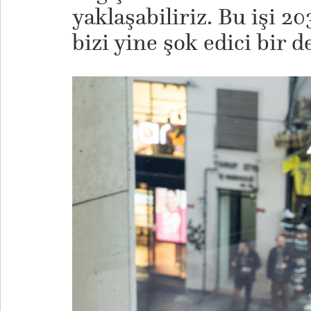
yaklaşabiliriz. Bu işi 2
bizi yine şok edici bir 