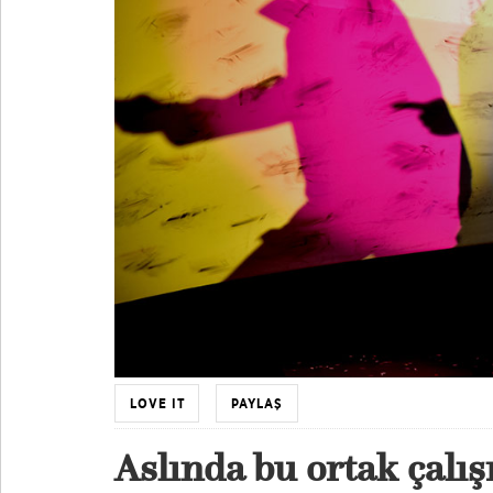
LOVE IT
PAYLAŞ
Aslında bu ortak çal