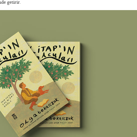
de getirir.