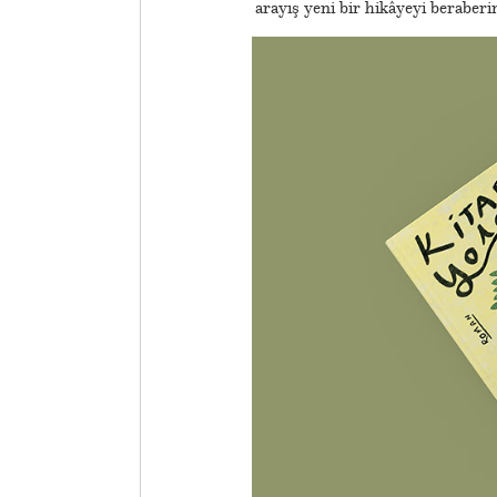
arayış yeni bir hikâyeyi beraberin