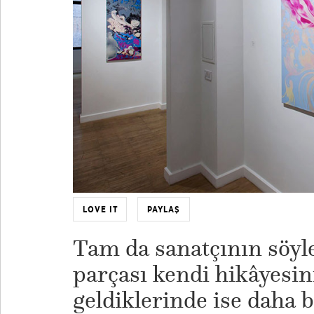
LOVE IT
PAYLAŞ
Tam da sanatçının söyle
parçası kendi hikâyesin
geldiklerinde ise daha 