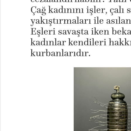
Çağ kadınını işler, çalı
yakıştırmaları ile asılan
Eşleri savaşta iken bek
kadınlar kendileri hakk
kurbanlarıdır.