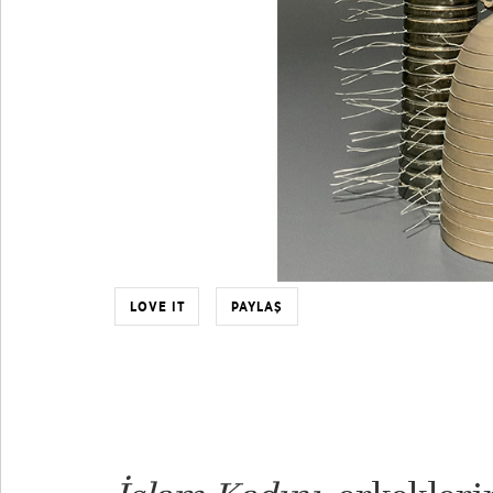
LOVE IT
PAYLAŞ