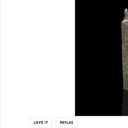
LOVE IT
PAYLAŞ