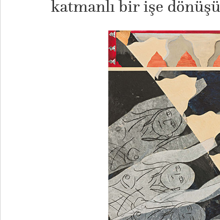
katmanlı bir işe dönüşü