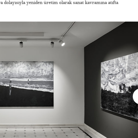
a dolayısıyla yeniden üretim olarak sanat kavramına atıfta