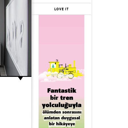
LOVE IT