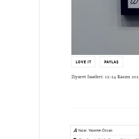
LOVE IT
PAYLAŞ
Ziyaret Saatleri: 12-14 Kasım 20
Yazar:
Yasemin Özcan