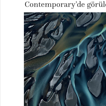
Contemporary’de görüle