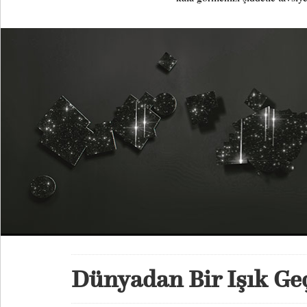
Dünyadan Bir Işık Geç