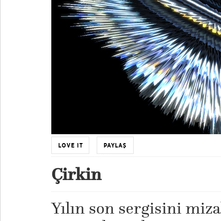
LOVE IT
PAYLAŞ
Çirkin
Yılın son sergisini miza