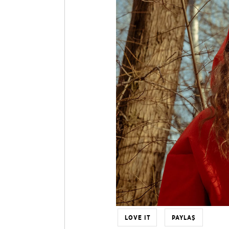
LOVE IT
PAYLAŞ