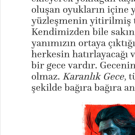
oluşan oyukların içine 
yüzleşmenin yitirilmiş t
Kendimizden bile sakın
yanımızın ortaya çıktığı
herkesin hatırlayacağı 
bir gece vardır. Gecenin
olmaz.
Karanlık Gece
, 
şekilde bağıra bağıra an