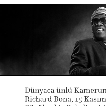
Dünyaca ünlü Kamerunl
Richard Bona, 15 Kasım