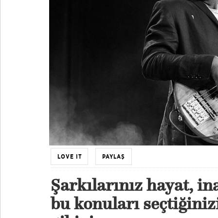
LOVE IT
PAYLAŞ
Şarkılarınız hayat, i
bu konuları seçtiğiniz