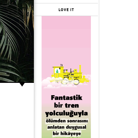
LOVE IT