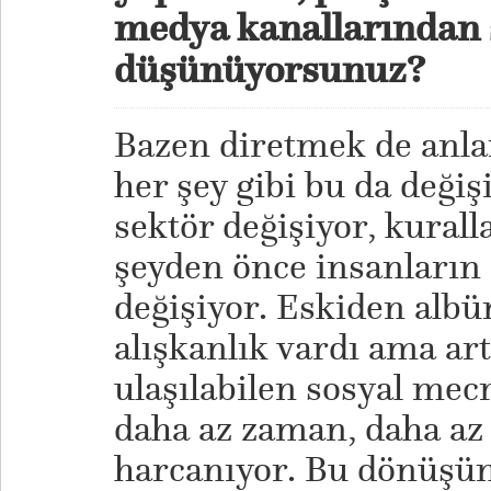
medya kanallarından 
düşünüyorsunuz?
Bazen diretmek de anla
her şey gibi bu da değiş
sektör değişiyor, kurall
şeyden önce insanların 
değişiyor. Eskiden albü
alışkanlık vardı ama art
ulaşılabilen sosyal mec
daha az zaman, daha az 
harcanıyor. Bu dönüşüm