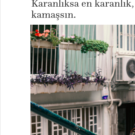
Karanlıksa en karanlık,
kamaşsın.