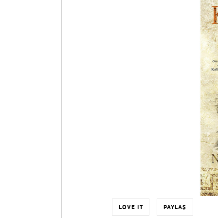
LOVE IT
PAYLAŞ