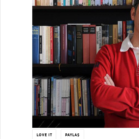
LOVE IT
PAYLAŞ