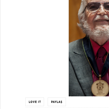
LOVE IT
PAYLAŞ