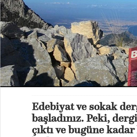
Edebiyat ve sokak der
başladınız. Peki, derg
çıktı ve bugüne kadar 