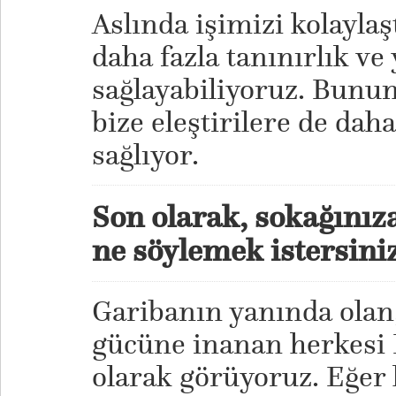
Aslında işimizi kolaylaş
daha fazla tanınırlık ve
sağlayabiliyoruz. Bunun
bize eleştirilere de da
sağlıyor.
Son olarak, sokağınız
ne söylemek istersini
Garibanın yanında olan,
gücüne inanan herkesi 
olarak görüyoruz. Eğer 