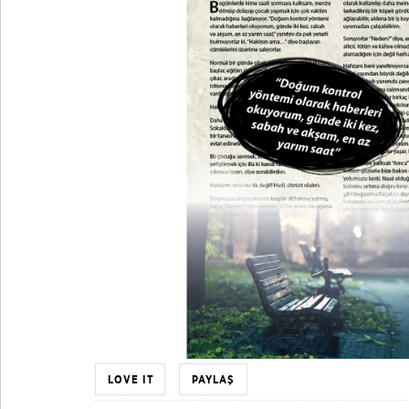
LOVE IT
PAYLAŞ