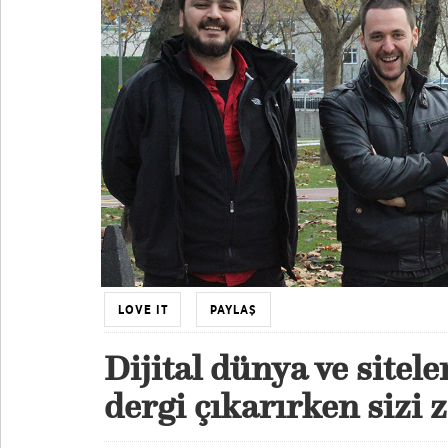
LOVE IT
PAYLAŞ
Dijital dünya ve sitel
dergi çıkarırken sizi