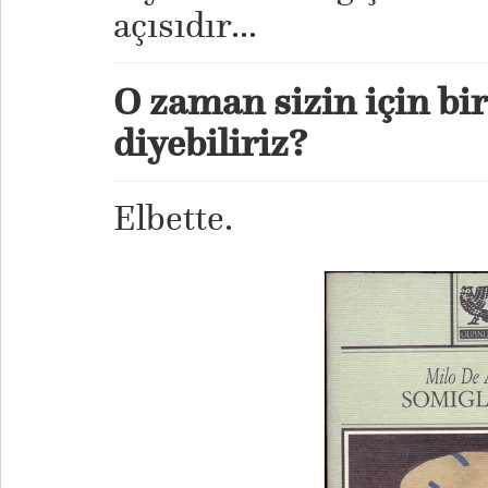
açısıdır...
O zaman sizin için bir
diyebiliriz?
Elbette.