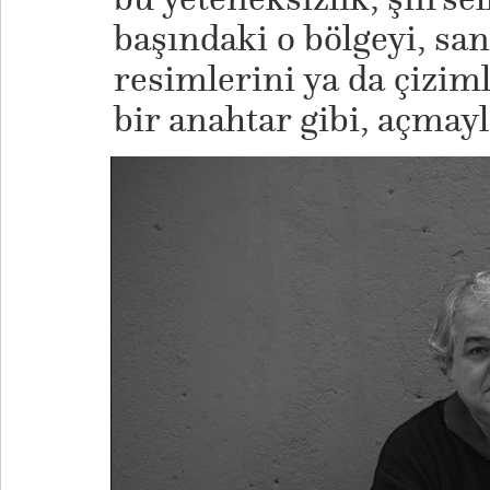
başındaki o bölgeyi, san
resimlerini ya da çizim
bir anahtar gibi, açmayl