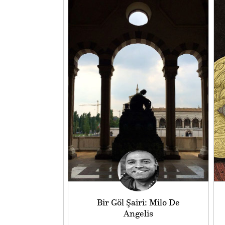
Bir Göl Şairi: Milo De
Angelis