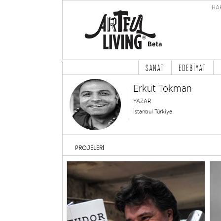
HA
SANAT
EDEBİYAT
Erkut Tokman
YAZAR
İstanbul Türkiye
PROJELERİ