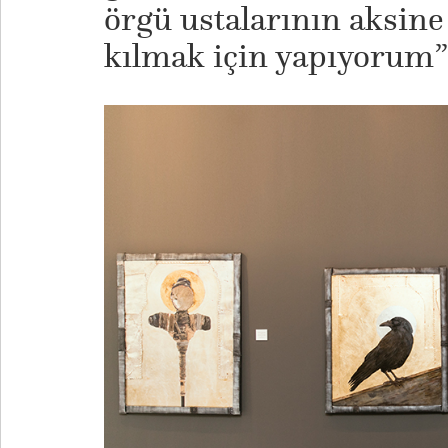
örgü ustalarının aksine 
kılmak için yapıyorum” 