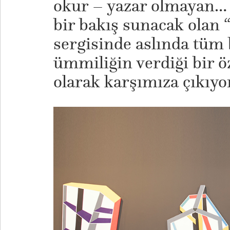
okur – yazar olmayan… 
bir bakış sunacak olan
sergisinde aslında tüm 
ümmiliğin verdiği bir 
olarak karşımıza çıkıyo