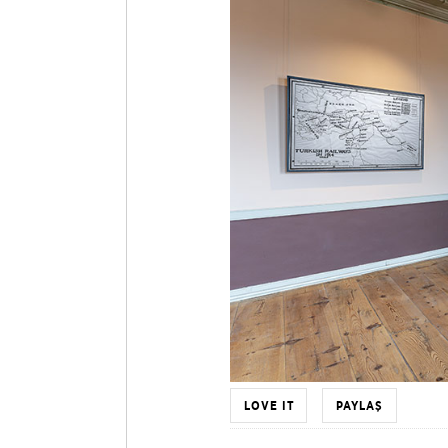
LOVE IT
PAYLAŞ