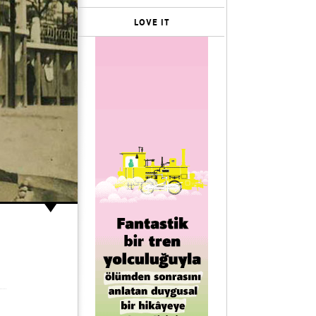
LOVE IT