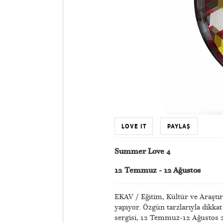
LOVE IT
PAYLAŞ
Summer Love 4
12 Temmuz - 12 Ağustos
EKAV / Eğitim, Kültür ve Araştır
yapıyor. Özgün tarzlarıyla dikka
sergisi, 12 Temmuz-12 Ağustos 20