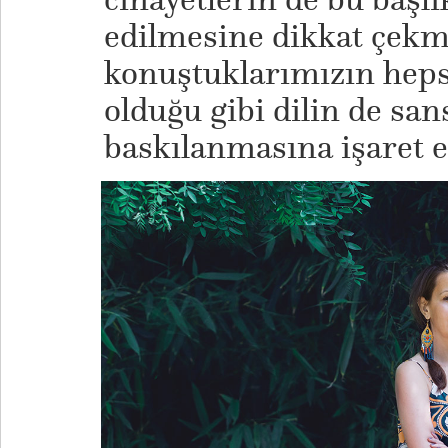
edilmesine dikkat çekmi
konuştuklarımızın heps
olduğu gibi dilin de sa
baskılanmasına işaret 