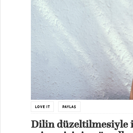
LOVE IT
PAYLAŞ
Dilin düzeltilmesiyle il