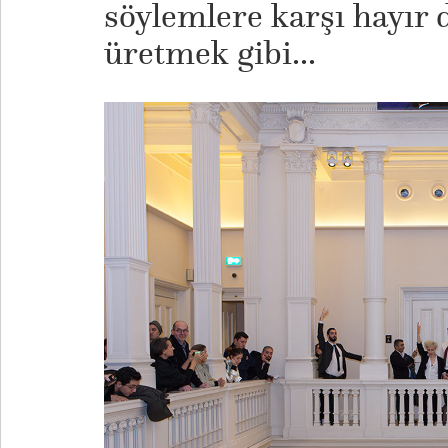
söylemlere karşı hayır 
üretmek gibi...