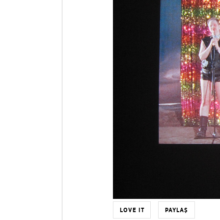
LOVE IT
PAYLAŞ