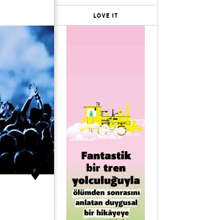
LOVE IT