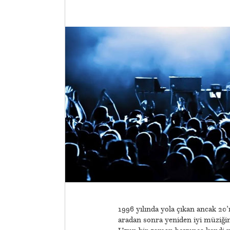
1996 yılında yola çıkan ancak 20’
aradan sonra yeniden iyi müziği