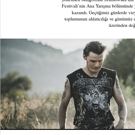
Festivali’nin Ana Yarışma bölümünde y
kazandı. Geçtiğimiz günlerde vi
toplumunun aldatıcılığı ve günümüz es
üzerinden değ