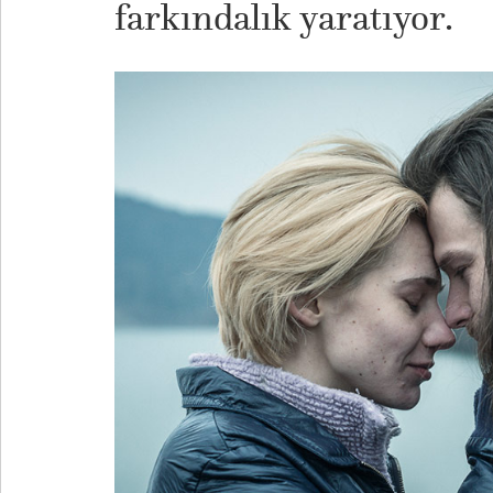
farkındalık yaratıyor.