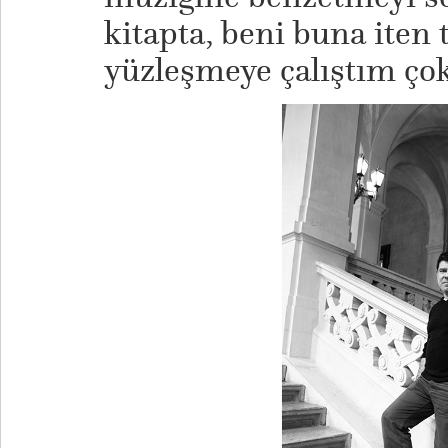
kitapta, beni buna iten 
yüzleşmeye çalıştım çok