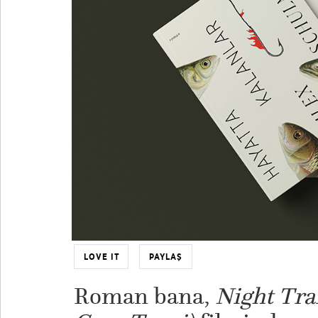
LOVE IT
PAYLAŞ
Roman bana,
Night Tra