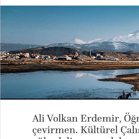
Ali Volkan Erdemir, Öğr
çevirmen. Kültürel Çal