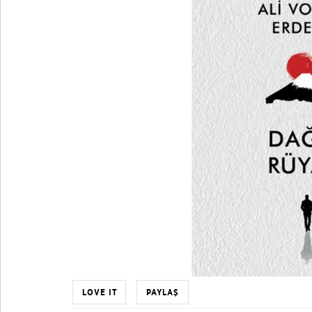
LOVE IT
PAYLAŞ