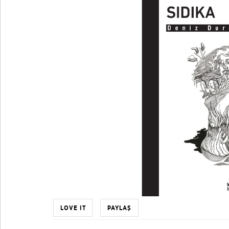
LOVE IT
PAYLAŞ