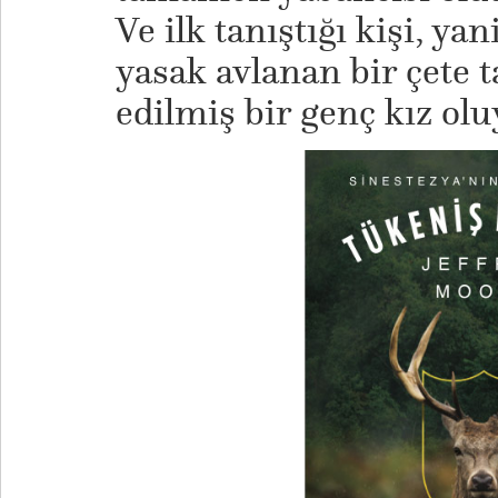
Ve ilk tanıştığı kişi, ya
yasak avlanan bir çete 
edilmiş bir genç kız olu