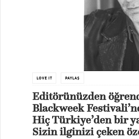
LOVE IT
PAYLAŞ
Editörünüzden öğren
Blackweek Festivali’n
Hiç Türkiye’den bir 
Sizin ilginizi çeken öz