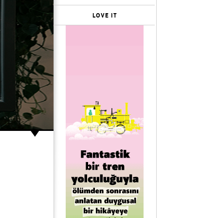
LOVE IT