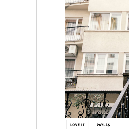
LOVE IT
PAYLAŞ