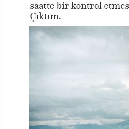
saatte bir kontrol etme
Çıktım.