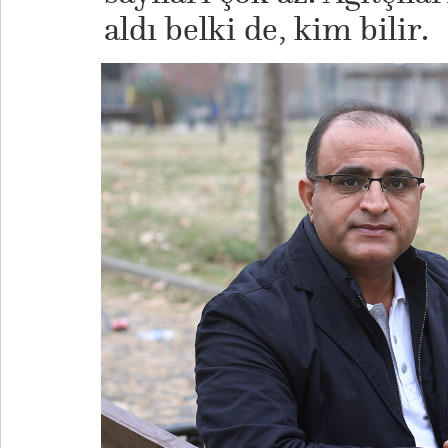
aldı belki de, kim bilir.