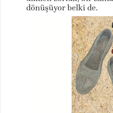
dönüşüyor belki de.