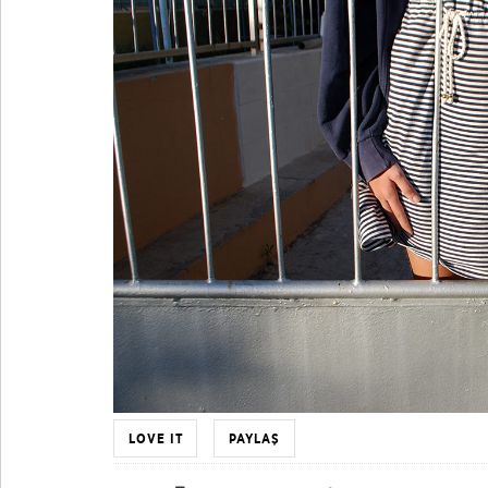
LOVE IT
PAYLAŞ