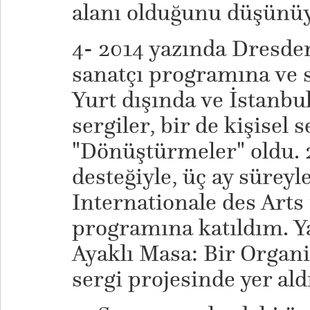
alanı olduğunu düşünü
4- 2014 yazında Dresden
sanatçı programına ve s
Yurt dışında ve İstanbul
sergiler, bir de kişisel 
"Dönüştürmeler" oldu. 
desteğiyle, üç ay süreyle
Internationale des Arts
programına katıldım. Y
Ayaklı Masa: Bir Organi
sergi projesinde yer al