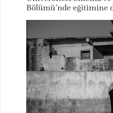
Bölümü’nde eğitimine 