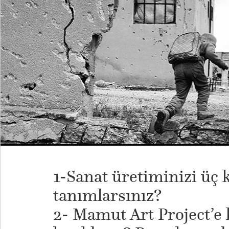
1-Sanat üretiminizi üç 
tanımlarsınız?
2- Mamut Art Project’e 