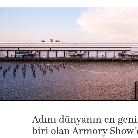
Adını dünyanın en geniş
biri olan Armory Show