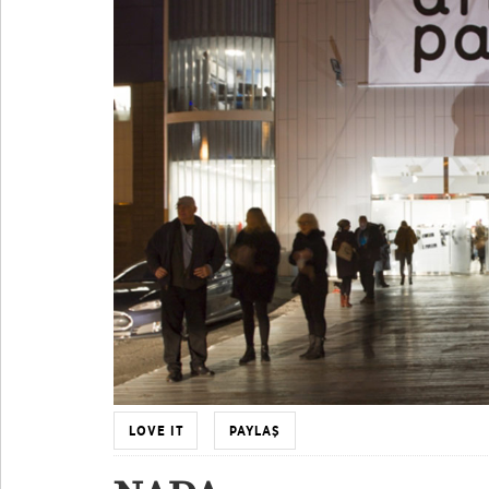
LOVE IT
PAYLAŞ