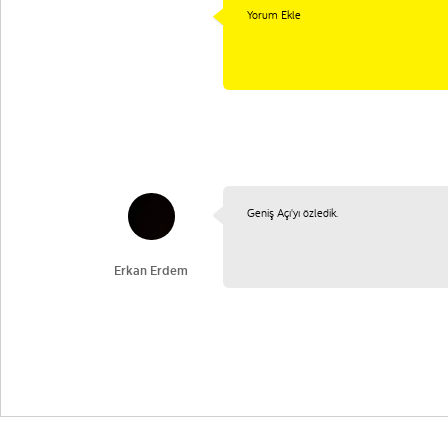
Erkan Erdem