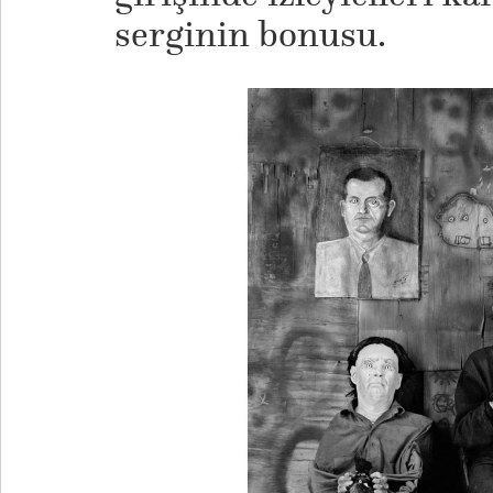
serginin bonusu.