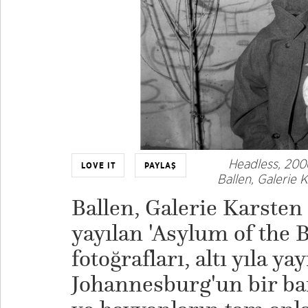
Headless, 200
LOVE IT
PAYLAŞ
Ballen, Galerie K
Ballen, Galerie Karsten
yayılan 'Asylum of the B
fotoğrafları, altı yıla ya
Johannesburg'un bir ba