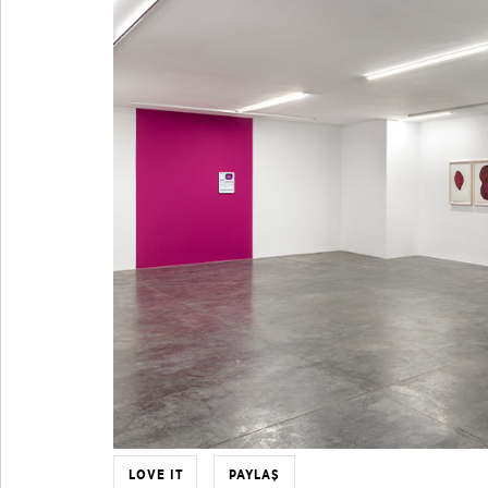
LOVE IT
PAYLAŞ