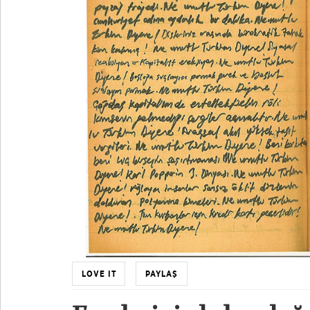
LOVE IT
PAYLAŞ