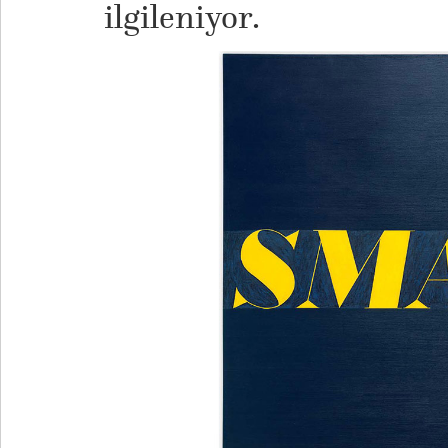
ilgileniyor.