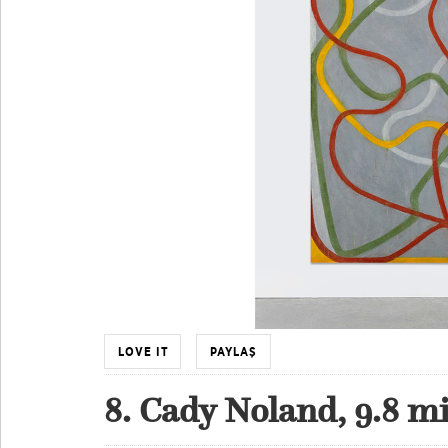
LOVE IT
PAYLAŞ
8. Cady Noland, 9.8 m