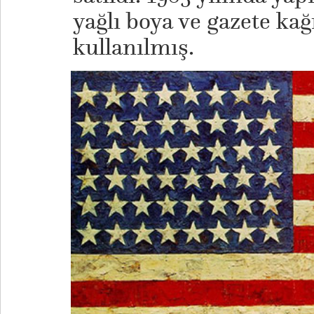
yağlı boya ve gazete kağı
kullanılmış.