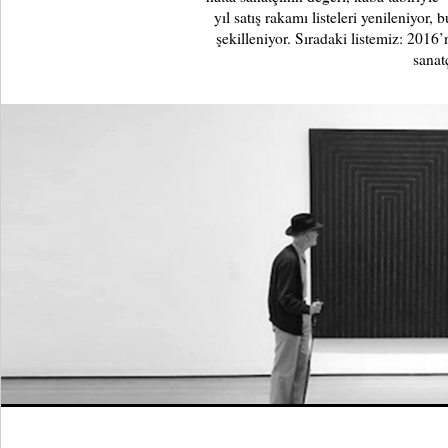
yıl satış rakamı listeleri yenileniyor, 
şekilleniyor. Sıradaki listemiz: 2016
sanatç