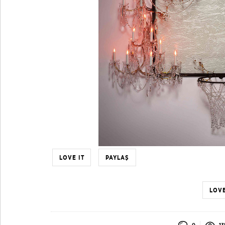
LOVE IT
PAYLAŞ
LOVE