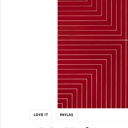
LOVE IT
PAYLAŞ