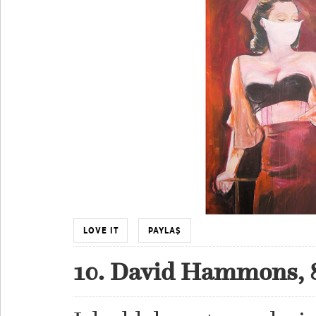
LOVE IT
PAYLAŞ
10. David Hammons, 