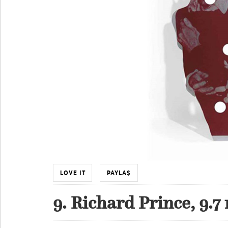
LOVE IT
PAYLAŞ
9. Richard Prince, 9.7