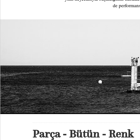
de performans
Parça - Bütün - Renk