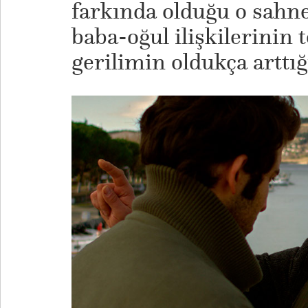
farkında olduğu o sahne
baba-oğul ilişkilerinin 
gerilimin oldukça arttığ