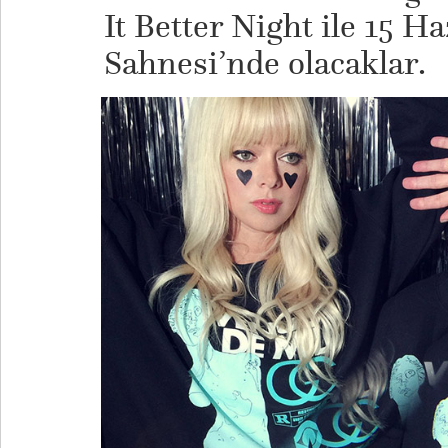
It Better Night ile 15 H
Sahnesi’nde olacaklar.