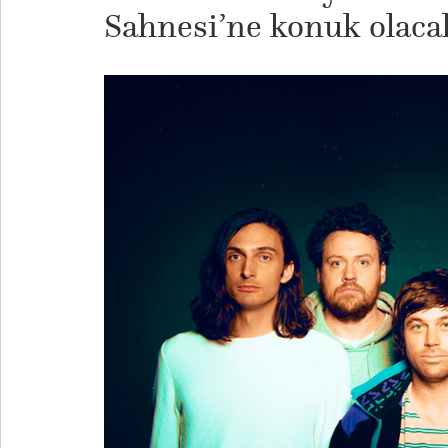
Sahnesi’ne konuk olaca