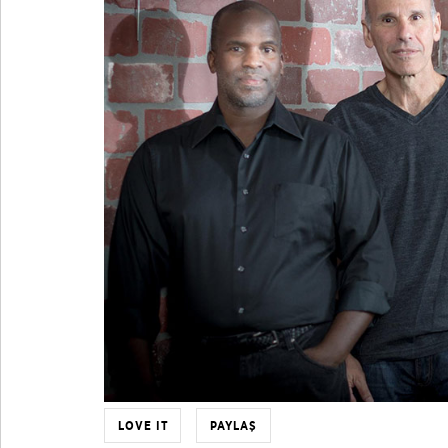
LOVE IT
PAYLAŞ