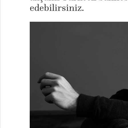
edebilirsiniz.