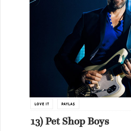
LOVE IT
PAYLAŞ
13) Pet Shop Boys