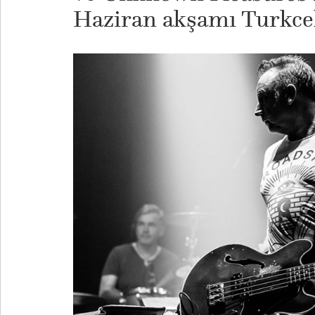
Haziran akşamı Turkcel