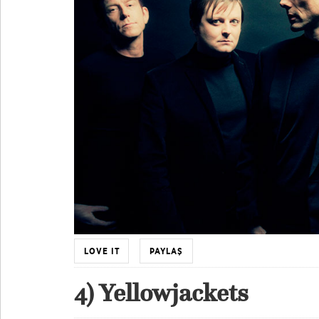
LOVE IT
PAYLAŞ
4) Yellowjackets