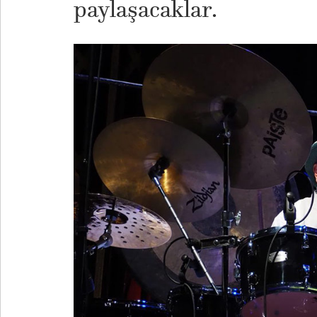
paylaşacaklar.