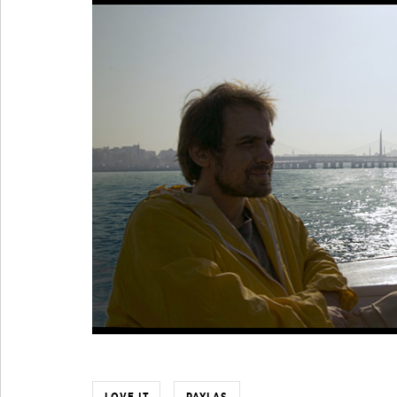
LOVE IT
PAYLAŞ