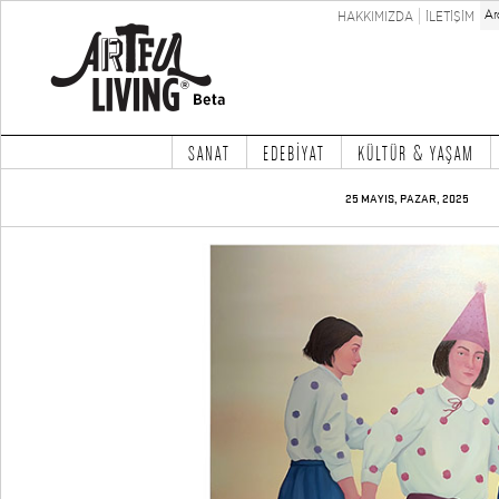
HAKKIMIZDA
İLETİŞİM
SANAT
EDEBİYAT
KÜLTÜR & YAŞAM
25 MAYIS, PAZAR, 2025