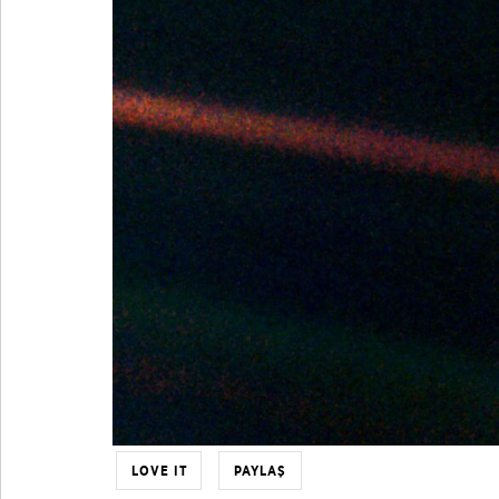
LOVE IT
PAYLAŞ