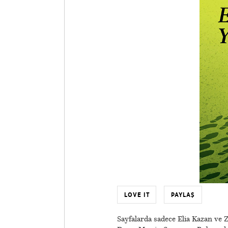
LOVE IT
PAYLAŞ
Sayfalarda sadece Elia Kazan ve 