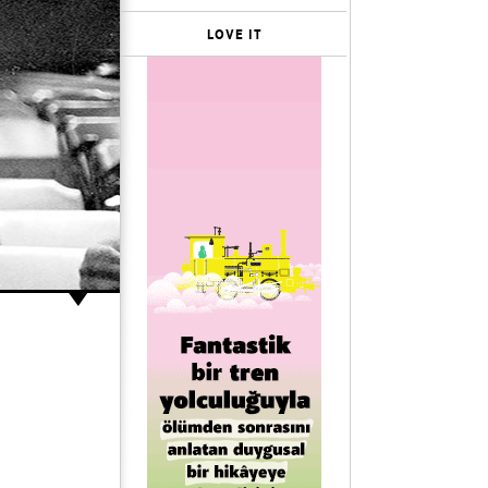
LOVE IT