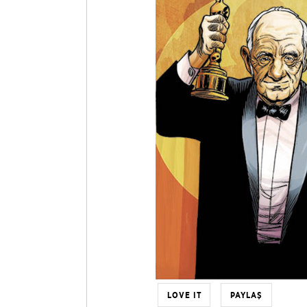
LOVE IT
PAYLAŞ